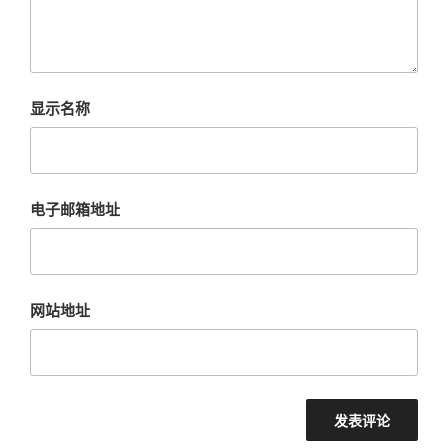
显示名称
电子邮箱地址
网站地址