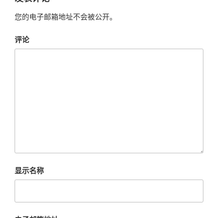
您的电子邮箱地址不会被公开。
评论
显示名称