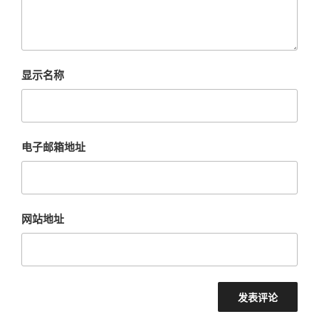
显示名称
电子邮箱地址
网站地址