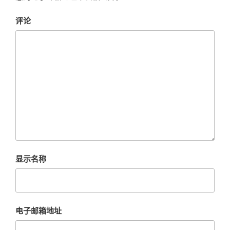
评论
显示名称
电子邮箱地址