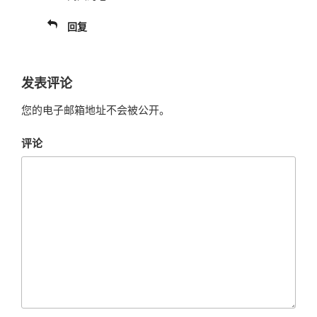
回复
发表评论
您的电子邮箱地址不会被公开。
评论