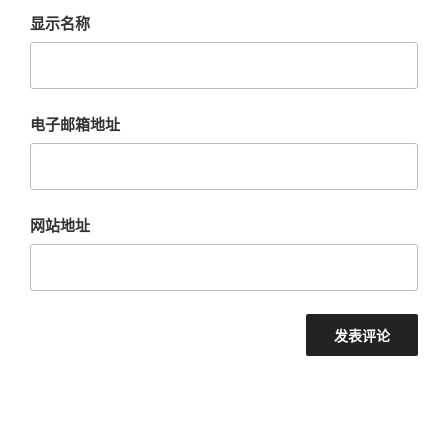
显示名称
电子邮箱地址
网站地址
文