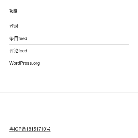
功能
登录
条目feed
评论feed
WordPress.org
粤ICP备18151710号