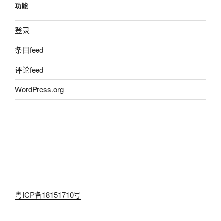
功能
登录
条目feed
评论feed
WordPress.org
粤ICP备18151710号