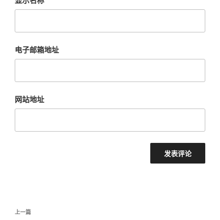
电子邮箱地址
网站地址
文
上
上一篇