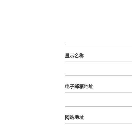
显示名称
电子邮箱地址
网站地址