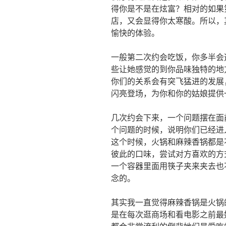
得你是不是在炫富？相对的如果
店，又会显得你太寒酸。所以，
愉快的体验。
一般第二次约会吃饭，你多半会
些让她感觉的到你品味独特的地
你们的关系会有突飞猛进的发展
闪亮登场，为你和你的姑娘提供
几次约会下来，一个问题摆在面
个问题的时候，说明你们已经进
这个时候，火锅和麻辣香锅都是
彼此的口味，尝试对方喜欢的方
一个容器里面用筷子夹来夹去也
念的。
其实我一直觉得麻辣香锅是火锅
是在每次逛商场和看电影之前最