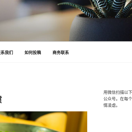
联系我们
如何投稿
商务联系
用微信扫描以
惯
公众号。在每
情凌虐。