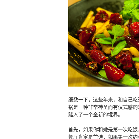
细数一下，这些年来，和自己吃
锅是一种非常神圣而有仪式感的
踏入了一个全新的境界。
首先，如果你和她是第一次吃饭
餐厅肯定是首选，如果第一次约