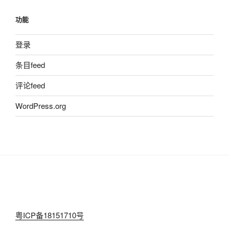
功能
登录
条目feed
评论feed
WordPress.org
粤ICP备18151710号