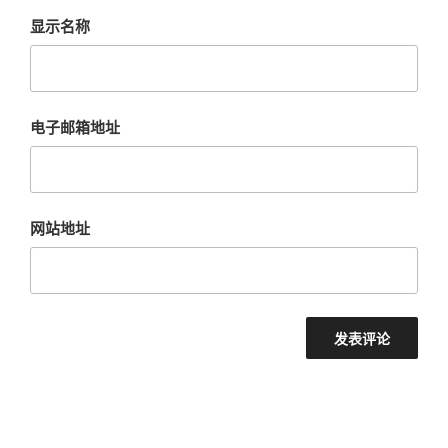
显示名称
电子邮箱地址
网站地址
文