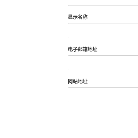
显示名称
电子邮箱地址
网站地址