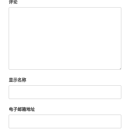
评论
显示名称
电子邮箱地址