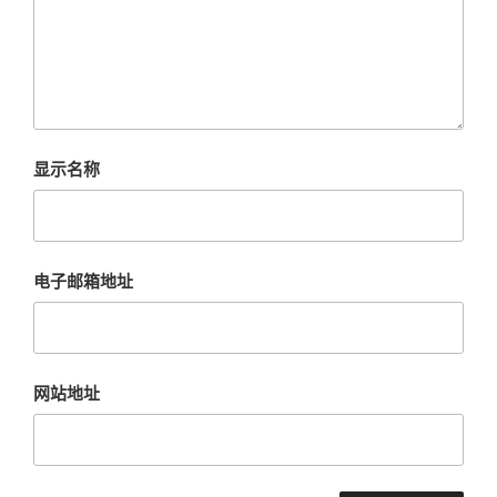
显示名称
电子邮箱地址
网站地址