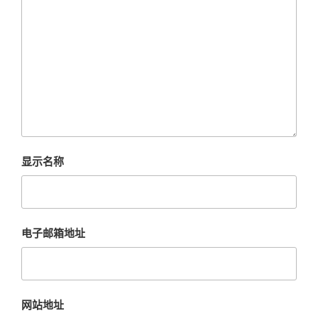
显示名称
电子邮箱地址
网站地址