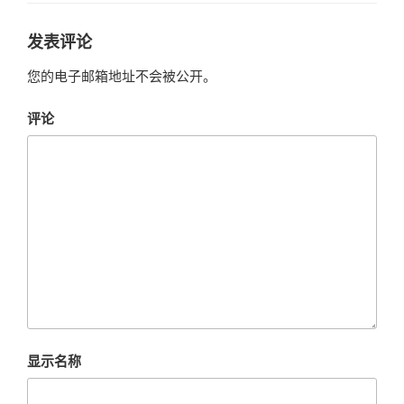
发表评论
您的电子邮箱地址不会被公开。
评论
显示名称