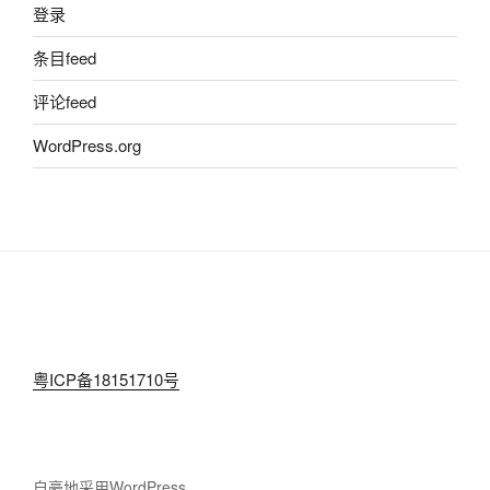
登录
条目feed
评论feed
WordPress.org
粤ICP备18151710号
自豪地采用WordPress