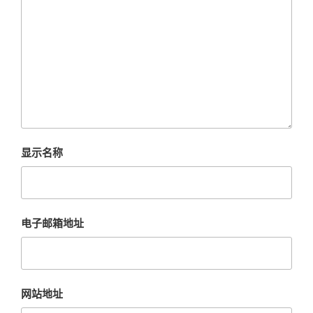
显示名称
电子邮箱地址
网站地址