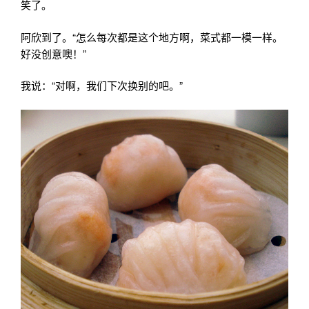
笑了。
阿欣到了。“怎么每次都是这个地方啊，菜式都一模一样。
好没创意噢！”
我说：“对啊，我们下次换别的吧。”