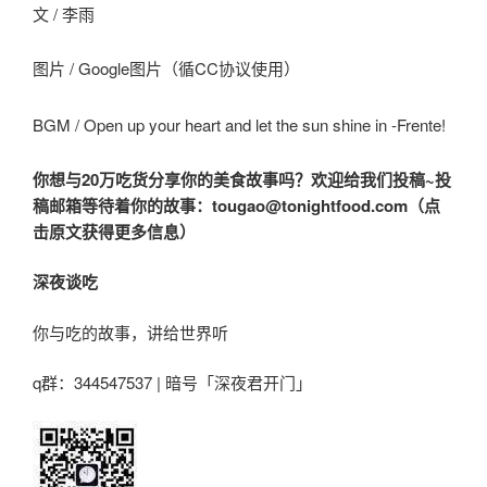
文 /
李雨
图片 / Google图片（循CC协议使用）
BGM / Open up your heart and let the sun shine in -Frente!
你想与20万吃货分享你的美食故事吗？欢迎给我们投稿~投
稿邮箱等待着你的故事：tougao@tonightfood.com（点
击原文获得更多信息）
深夜谈吃
你与吃的故事，讲给世界听
q群：344547537 | 暗号「深夜君开门」