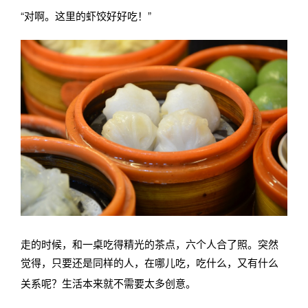
“对啊。这里的虾饺好好吃！”
走的时候，和一桌吃得精光的茶点，六个人合了照。突然
觉得，只要还是同样的人，在
哪儿吃，吃什么，又有什么
关系呢？生活本来就不需要太多创意。