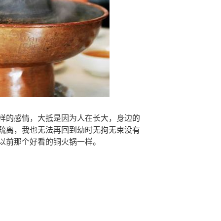
样的感情，大抵是因为人在长大，身边的
疏离，我也无法再回到幼时无拘无束没有
以前那个好看的铜火锅一样。