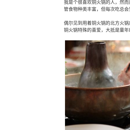
我是个很喜欢铜火锅的人，然而
管食物种类丰富，但每次吃总会
偶尔见到用着铜火锅的北方火锅
铜火锅特殊的喜爱，大抵是童年