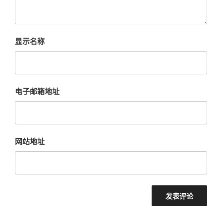
显示名称
电子邮箱地址
网站地址