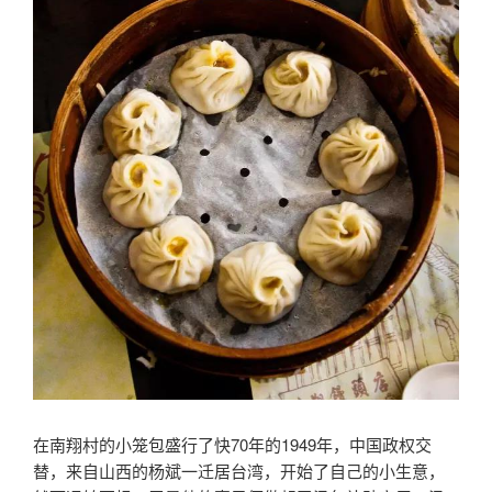
在南翔村的小笼包盛行了快70年的1949年，中国政权交
替，来自山西的杨斌一迁居台湾，开始了自己的小生意，