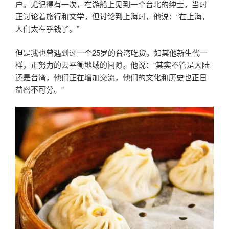
户。尤记得有一次，在游船上见到一个台北的绅士，当时
正讨论着旅行和文学，但讨论到上海时，他说：“在上海，
人们太在乎钱了。”
但是我也曾遇到过一个25岁的台湾吃货，如其他新生代一
样，正努力的去平衡地域的间隙。他说：“其实不管是大陆
还是台湾，他们正在增加交流，他们的文化和历史也正日
益密不可分。”