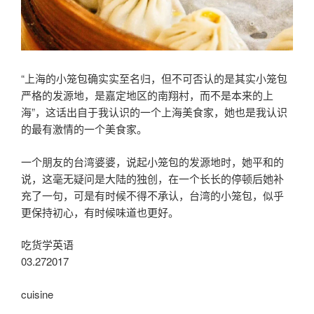
“上海的小笼包确实实至名归，但不可否认的是其实小笼包
严格的发源地，是嘉定地区的南翔村，而不是本来的上
海”，这话出自于我认识的一个上海美食家，她也是我认识
的最有激情的一个美食家。
一个朋友的台湾婆婆，说起小笼包的发源地时，她平和的
说，这毫无疑问是大陆的独创，在一个长长的停顿后她补
充了一句，可是有时候不得不承认，台湾的小笼包，似乎
更保持初心，有时候味道也更好。
吃货学英语
03.272017
cuisine