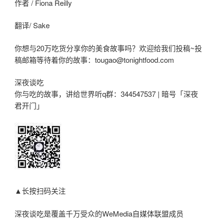
作者 / Fiona Reilly
翻译/ Sake
你想与20万吃货分享你的美食故事吗？欢迎给我们投稿~投
稿邮箱等待着你的故事：tougao@tonightfood.com
深夜谈吃
你与吃的故事，讲给世界听q群：344547537 | 暗号「深夜
君开门」
▲长按扫码关注
深夜谈吃是覆盖千万受众的WeMedia自媒体联盟成员