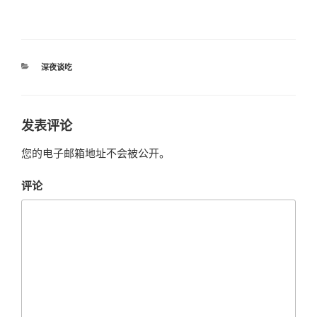
分
深夜谈吃
类
发表评论
您的电子邮箱地址不会被公开。
评论