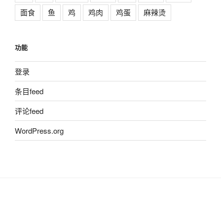
面食
鱼
鸡
鸡肉
鸡蛋
麻辣烫
功能
登录
条目feed
评论feed
WordPress.org