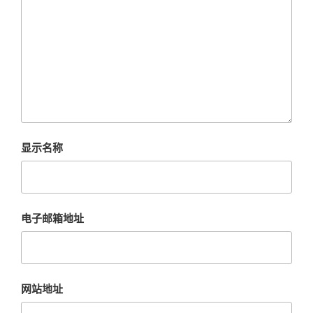
显示名称
电子邮箱地址
网站地址