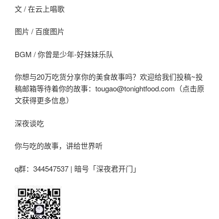
文 / 在云上唱歌
图片 / 百度图片
BGM / 你曾是少年-好妹妹乐队
你想与20万吃货分享你的美食故事吗？欢迎给我们投稿~投
稿邮箱等待着你的故事：tougao@tonightfood.com（点击原
文获得更多信息）
深夜谈吃
你与吃的故事，讲给世界听
q群：344547537 | 暗号「深夜君开门」