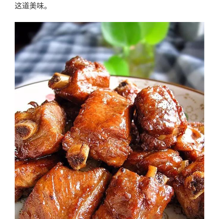
这道美味。