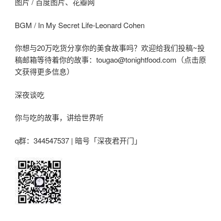
图片 / 百度图片、花瓣网
BGM / In My Secret Life-Leonard Cohen
你想与20万吃货分享你的美食故事吗？欢迎给我们投稿~投
稿邮箱等待着你的故事：tougao@tonightfood.com（点击原
文获得更多信息）
深夜谈吃
你与吃的故事，讲给世界听
q群：344547537 | 暗号「深夜君开门」