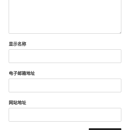
显示名称
电子邮箱地址
网站地址