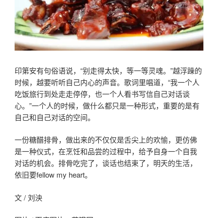
印第安有句俗语说，“别走得太快，等一等灵魂。”越浮躁的
时候，越要听听自己内心的声音。歌词里唱道，“我一个人
吃饭旅行到处走走停停，也一个人看书写信自己对话谈
心。”一个人的时候，做什么都只是一种形式，重要的是有
自己和自己对话的空间。
一份糖醋排骨，做出来的不仅仅是舌尖上的欢愉，更仿佛
是一种仪式，在烹饪和品尝的过程中，给予自身一个自我
对话的机会。排骨吃完了，谈话也结束了，明天的生活，
依旧要fellow my heart。
文 / 刘泱