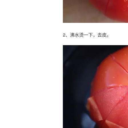
2、沸水烫一下，去皮。