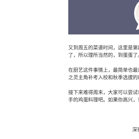
又到周五的菜谱时间，这里是第
了，所以理所当然的，到蛋蛋了
在厨艺这件事情上，最简单也最
之灵主角补考入校和秋季选拔的
接下来难得周末，大家可以尝试
手的鸡蛋料理吧。如果你高兴，
深