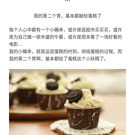
***
我的第二个胃，基本都献给蛋糕了
每个人心中都有一个小确幸，或许是逛超市买买买，或许
是为自己做一顿丰盛的午餐，或许是周末看了一场好看的
电影…
我的小确幸，就是品尝蛋糕的时刻，烘焙蛋糕的过程。而
我的第二个胃啊，基本都给了蛋糕这个小妖精了。