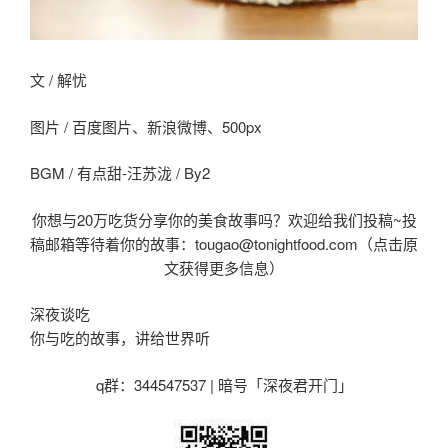
文 / 解忧
图片 / 百度图片、新浪微博、500px
BGM / 有点甜-汪苏泷 / By2
你想与20万吃货分享你的美食故事吗？欢迎给我们投稿~投
稿邮箱等待着你的故事：tougao@tonightfood.com（点击原
文获得更多信息）
深夜谈吃
你与吃的故事，讲给世界听
q群：344547537 | 暗号「深夜君开门
」