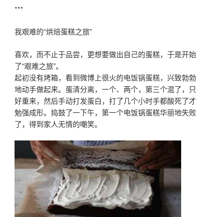
***
我艰难的“烘焙蛋糕之旅”
喜欢，而不止于品尝，更想要做出自己的蛋糕，于是开始
了“艰难之旅”。
起初没有烤箱，看到微博上很火的电饭锅蛋糕，兴致勃勃
地动手做起来。蛋清分离，一个、两个，第三个混了，只
好重来，然后手动打发蛋白，打了几个小时手都酸死了才
勉强成形。捣鼓了一下午，第一个电饭锅蛋糕华丽地失败
了，得到家人无情的嘲笑。