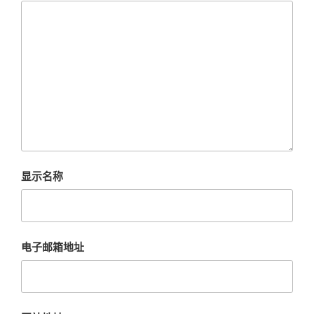
显示名称
电子邮箱地址