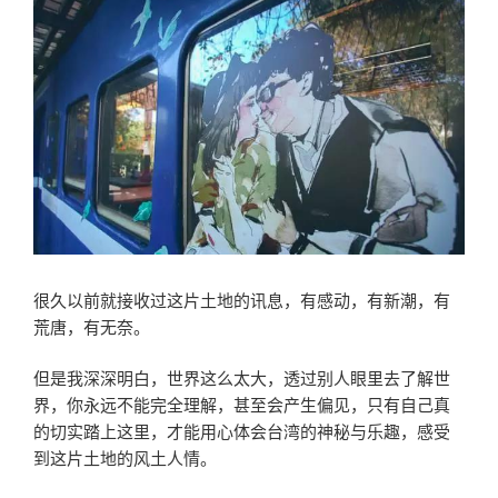
很久以前就接收过这片土地的讯息，有感动，有新潮，有
荒唐，有无奈。
但是我深深明白，世界这么太大，透过别人眼里去了解世
界，你永远不能完全理解，甚至会产生偏见，只有自己真
的切实踏上这里，才能用心体会台湾的神秘与乐趣，感受
到这片土地的风土人情。