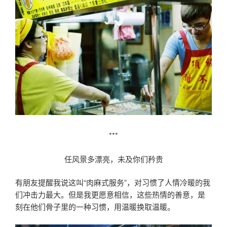
***
任风景多漂亮，未及你们矜贵
有朋友提醒我说这叫“肉麻式服务”，对习惯了人情冷暖的我
们冲击力最大。但是我更愿意相信，这些热情的善意，是
刻在他们骨子里的一种习惯，用温暖换取温暖。