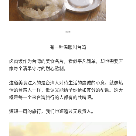
***
有一种温暖叫台湾
卤肉饭作为台湾的美食名片，看似平凡简单，却也需要店
家每个清早守时的耐心熬制。
这道美食注入的是台湾人对待生活的虔诚的心意。就像热
情的台湾人一样，低调又能给予你恰如其分的帮助。这大
概是每一个来台湾旅行的人都有的共鸣吧。
短短一周的旅行，我们也邂逅过无数贵人。