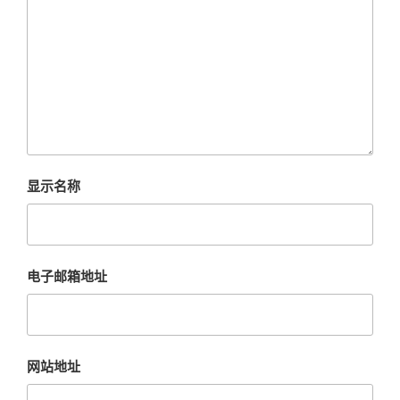
显示名称
电子邮箱地址
网站地址