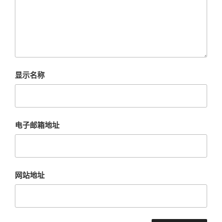
显示名称
电子邮箱地址
网站地址