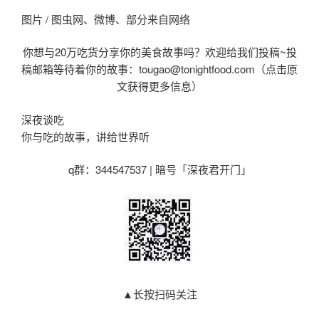
图片 / 图虫网、微博、部分来自网络
你想与20万吃货分享你的美食故事吗？欢迎给我们投稿~投
稿邮箱等待着你的故事：tougao@tonightfood.com（点击原
文获得更多信息）
深夜谈吃
你与吃的故事，讲给世界听
q群：344547537 | 暗号「深夜君开门」
▲长按扫码关注