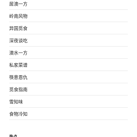
居澳一方
岭南风物
异国觅食
深夜谈吃
澳水一方
私家菜谱
筷意恩仇
觅食指南
雪知味
食物冷知
热点