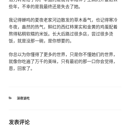
些年，不幸的是我最终还是失去了她。
我记得蝉鸣的夏夜老家河边散发的草木香气，也记得寒冷
冬夜，盎然的热气，鲜红的西红柿果实和金黄的鸡蛋配着
熬得粘稠软糯的米饭。长大后路过很多店，尝过很多烫
饭，就是没那一碗，是你想要的。
你总以为你懂得了更多的世界，只是你不懂她们的世界，
就像你吃遍了万千的美味，只有最初的那一口你会觉得，
恩，回家了。
分
深夜谈吃
类
发表评论