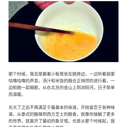
那个时候，我总是搬着小板凳坐在她旁边，一边听着锅里
咕噜咕噜的声音，汤汁和米饭的融合正悄然的进行着，一
边和她一起唱歌，从在北京的金山上到浏阳河，日子简单
而温暖。
长大了之后不再满足于最基本的味道，开始留恋于各种味
道，从泰式的酸辣到西方芝士的醇香，就像你接触了更多
的世界，就离开了最初的象牙塔。也是从那个时候起，我