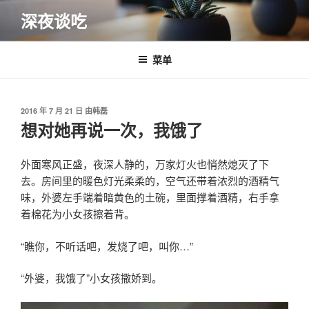
跳
深夜谈吃
至
内
容
菜单
发
2016 年 7 月 21 日
由
韩磊
布
想对她再说一次，我饿了
于
外面寒风正盛，夜深人静的，万家灯火也悄然熄灭了下
去。房间里的暖色灯光柔柔的，空气还带着浓烈的酒精气
味，外婆左手端着暗黄色的土碗，里面撑着酒精，右手拿
着棉花为小女孩擦着背。
“瞧你，不听话吧，发烧了吧，叫你…”
“外婆，我饿了”小女孩撒娇到。