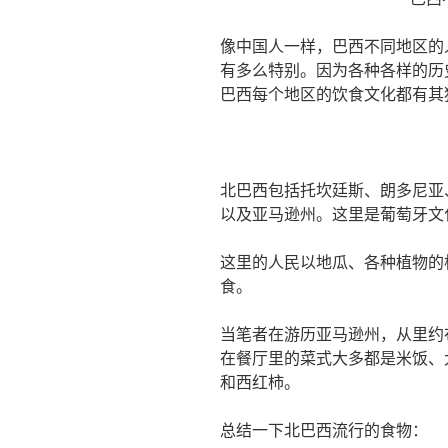
像中国人一样，巴西不同地区的
有多么特别。因为各种各样的历
巴西每个地区的饮食文化都有其
北巴西包括托坎廷斯、朗多尼亚
以及亚马逊州。这里是葡萄牙文
这里的人民以地瓜、各种植物的
食。
当笔者在游历亚马逊州，从里约
在餐厅里的菜式大多都是米饭、
和西红柿。
总结一下北巴西流行的食物：