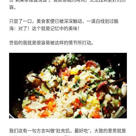
容。
只尝了一口，美食家便已被深深触动，一道白线划过脑
海：对了！这个就是记忆中的美味！
世俗的我就是很容易被这样的情节所打动。
我们这有一句方言叫做“肚充饥，最好吃”，大致的意思就是