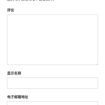
评论
显示名称
电子邮箱地址