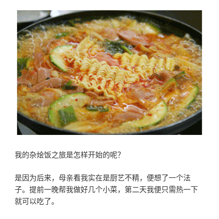
我的杂烩饭之旅是怎样开始的呢？
是因为后来，母亲看我实在是厨艺不精，便想了一个法
子。提前一晚帮我做好几个小菜，第二天我便只需热一下
就可以吃了。