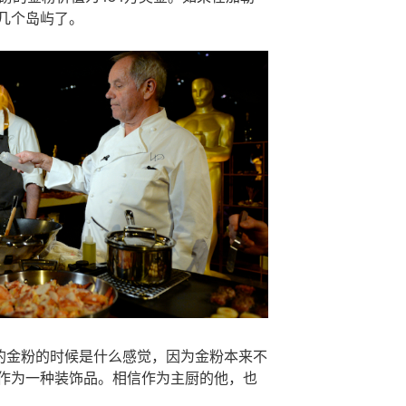
几个岛屿了。
万的金粉的时候是什么感觉，因为金粉本来不
作为一种装饰品。相信作为主厨的他，也