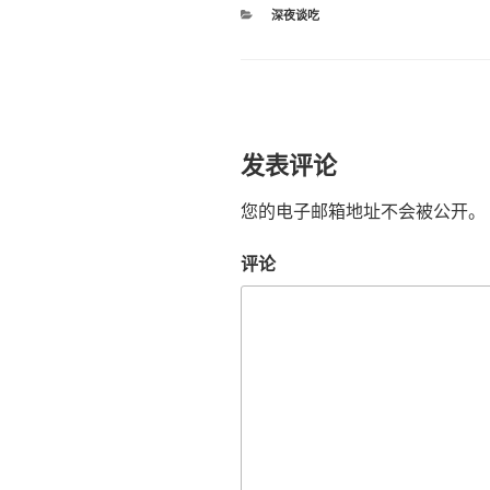
分
深夜谈吃
类
发表评论
您的电子邮箱地址不会被公开。
评论