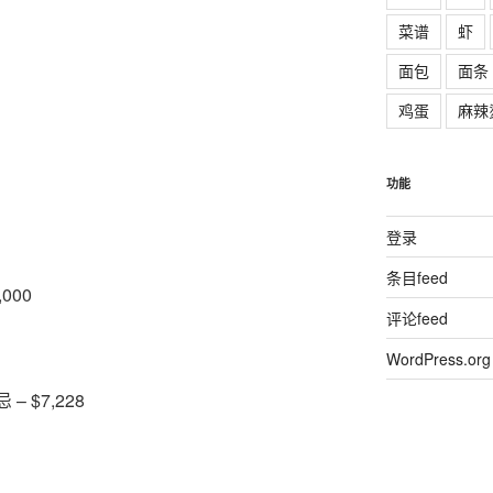
菜谱
虾
面包
面条
鸡蛋
麻辣
功能
登录
条目feed
000
评论feed
WordPress.org
 $7,228