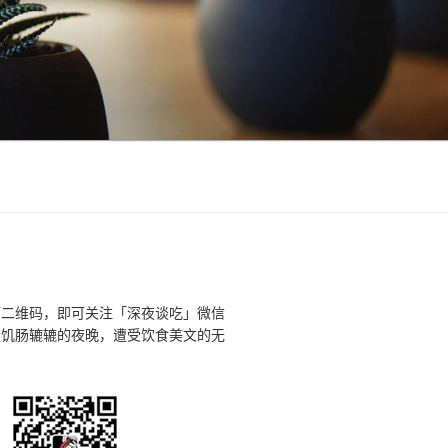
下二维码，即可关注「深夜谈吃」微信
个饥肠辘辘的夜晚，遭受饮食美文的无