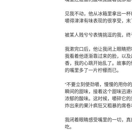
见我不动，他从冰箱里拿出一杯
嚼得津津有味表现的很享受，末
被某人贱兮兮表情挑逗的我，终
我漱完口后，他让我闭上眼睛把
我看着他逐渐靠过来的脸，以及
香，我的心跳开始乱了。故事的
的嘴里多了一片柠檬而已。
“不要立刻使劲嚼，慢慢的用你
瞬间的甜味，接着这个甜味迅速
浓郁的酸味。这时候，嚼碎它的
炸出来的果汁疯狂又粗暴的席卷
我闭着眼睛感受嘴里的一切，真
吃。