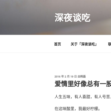
跳
至
深夜谈吃
内
容
首页
关于「深夜谈吃」
发
2016 年 2 月 19 日
由
韩磊
布
爱情里好像总有一
于
人生五味，有人喜甜，有人号苦
在这味酸里，我最好柠檬。