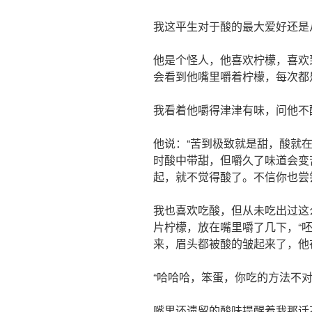
我这平生对于酸的最大爱好还是
他是个怪人，他喜欢柠檬，喜欢
会看到他嘴里嚼着柠檬，每次都
我看着他嚼得津津有味，问他不
他说：“苦到极致就是甜，酸就
时酸中带甜，但嚼久了味道会变
起，就不觉得酸了。不信你也尝
我也喜欢吃酸，但从未吃出过这
片柠檬，放在嘴里嚼了几下，“
来，眉头都被酸的皱起来了，他
“哈哈哈，笨蛋，你吃的方法不对
嘴里还遗留的酸味提醒着我那话