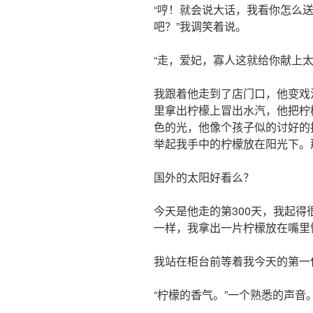
“哼！就会说大话，我看你怎么
吧？”我调笑着说。
“走，爱妃，寡人这就给你献上太
我跟着他走到了店门口，他变戏
里拿出柠檬上冒出水汽，他把柠
色的光，他像个孩子似的讨好的
举起我手中的柠檬放在阳光下。
国外的太阳好看么？
今天是他走的第300天，我起
一样，我拿出一片柠檬放在嘴里
我站在柜台前等着我今天的第一
“柠檬的香气。”一个熟悉的声音