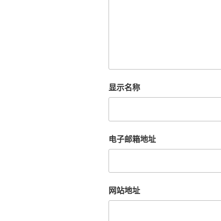
显示名称
电子邮箱地址
网站地址