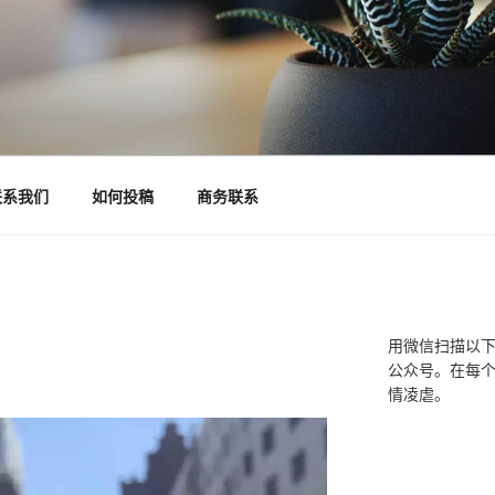
联系我们
如何投稿
商务联系
用微信扫描以
公众号。在每
情凌虐。