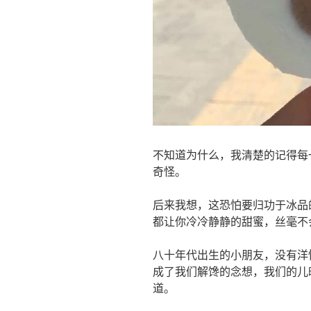
不知道为什么，我清楚的记得每
奇怪。
后来我想，这恐怕要归功于冰品
都让你冷冷静静的甜蜜，丝毫不
八十年代出生的小朋友，没有洋
成了我们解馋的念想，我们的儿
道。