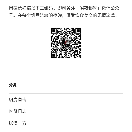
用微信扫描以下二维码，即可关注「深夜谈吃」微信公众
号。在每个饥肠辘辘的夜晚，遭受饮食美文的无情凌虐。
分类
厨房直击
吃货日志
居澳一方