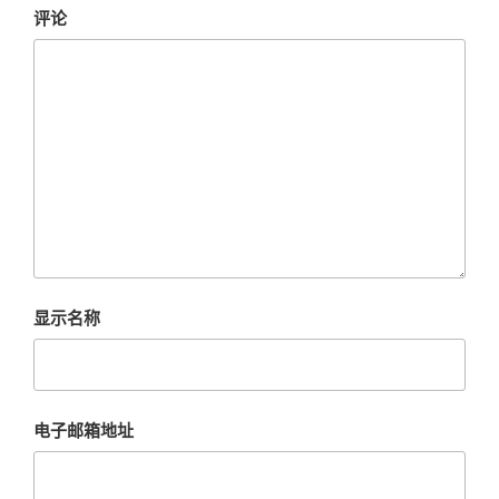
评论
显示名称
电子邮箱地址