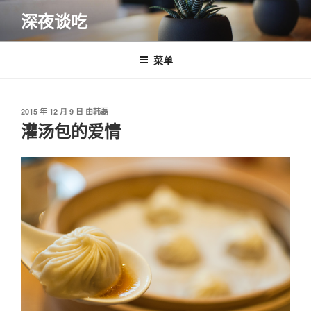
跳
深夜谈吃
至
内
容
菜单
发
2015 年 12 月 9 日
由
韩磊
布
灌汤包的爱情
于