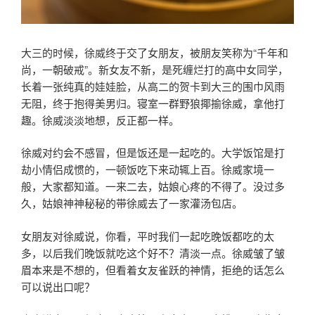
大三的时候，徐威终于交了女朋友，被朋友笑称为“千年和
尚，一朝破戒”。新女友不新，是死缠烂打的高中女同学，
长着一张纯真的娃娃脸，从高二的贺卡到大三的围巾风雨
无阻，终于抱得美男归。寝室一群野狼揶揄徐威，拿他打
趣。徐威淡淡地想，反正都一样。
徐威对约会不感冒，但是饭还是一起吃的。大学饭馆是打
劫小情侣成惯的，一顿饭吃下来动辄上百。徐威家境一
般，大家都知道。一来二去，姑娘心疼的不得了。没过多
久，姑娘神神秘秘的带徐威去了一家灌汤包店。
女朋友对徐威说，你看，平时我们一起吃晚饭都吃的太
多，以后我们晚饭就吃这个好不？清淡一点。徐威皱了皱
眉本来是不想的，但看着女友雀跃的神情，拒绝的话怎么
可以说出口呢？