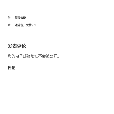
分
深夜谈吃
类
标
灌汤包，爱情，1
签
发表评论
您的电子邮箱地址不会被公开。
评论