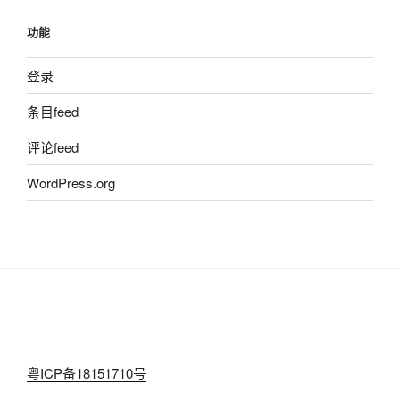
功能
登录
条目feed
评论feed
WordPress.org
粤ICP备18151710号