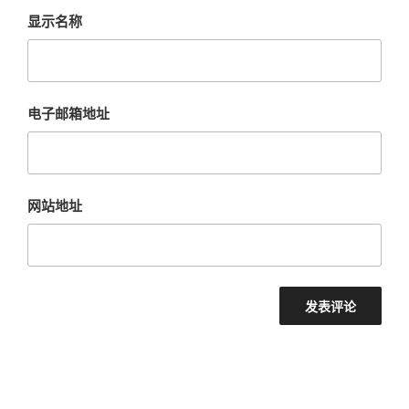
显示名称
电子邮箱地址
网站地址
文