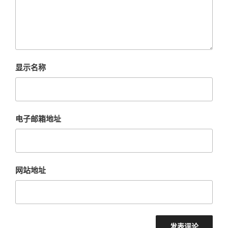
显示名称
电子邮箱地址
网站地址