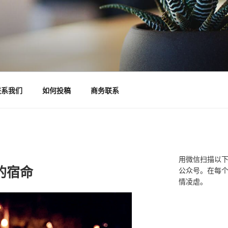
联系我们
如何投稿
商务联系
用微信扫描以
的宿命
公众号。在每
情凌虐。