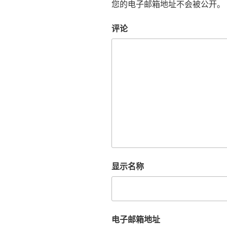
您的电子邮箱地址不会被公开。
评论
显示名称
电子邮箱地址