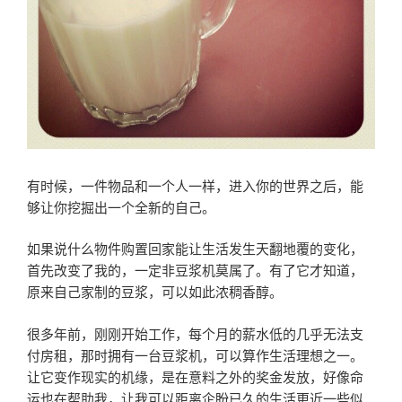
有时候，一件物品和一个人一样，进入你的世界之后，能
够让你挖掘出一个全新的自己。
如果说什么物件购置回家能让生活发生天翻地覆的变化，
首先改变了我的，一定非豆浆机莫属了。有了它才知道，
原来自己家制的豆浆，可以如此浓稠香醇。
很多年前，刚刚开始工作，每个月的薪水低的几乎无法支
付房租，那时拥有一台豆浆机，可以算作生活理想之一。
让它变作现实的机缘，是在意料之外的奖金发放，好像命
运也在帮助我，让我可以距离企盼已久的生活更近一些似