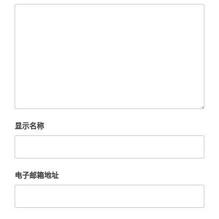
显示名称
电子邮箱地址