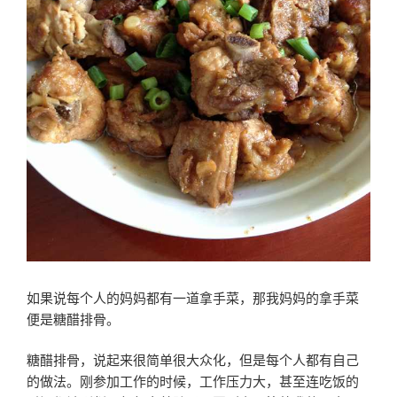
如果说每个人的妈妈都有一道拿手菜，那我妈妈的拿手菜
便是糖醋排骨。
糖醋排骨，说起来很简单很大众化，但是每个人都有自己
的做法。刚参加工作的时候，工作压力大，甚至连吃饭的