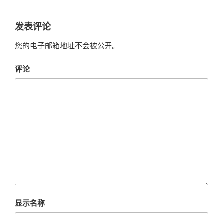
发表评论
您的电子邮箱地址不会被公开。
评论
显示名称