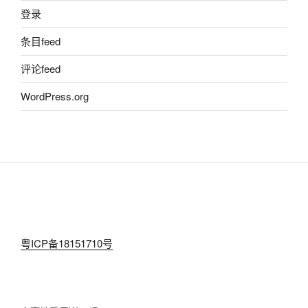
登录
条目feed
评论feed
WordPress.org
粤ICP备18151710号