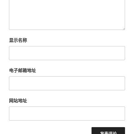
显示名称
电子邮箱地址
网站地址