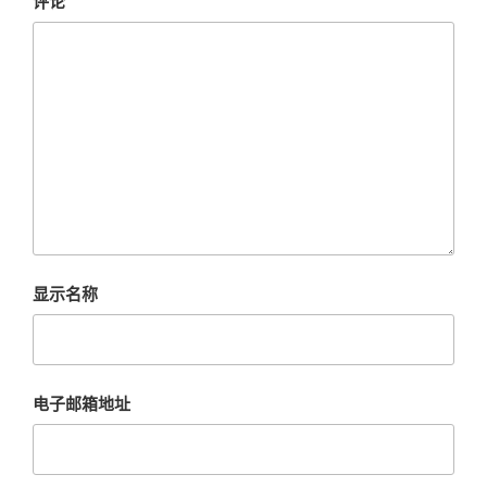
评论
显示名称
电子邮箱地址