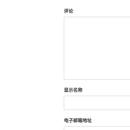
评论
显示名称
电子邮箱地址