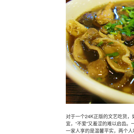
对于一个24K正版的文艺吃货
宜，“不爱”又羞涩的难以启齿
一家人享的是温馨平实，两个人