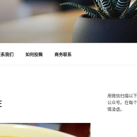
联系我们
如何投稿
商务联系
用微信扫描以
在
公众号。在每
情凌虐。