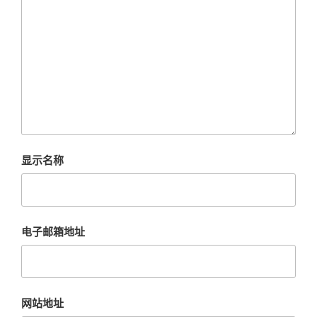
显示名称
电子邮箱地址
网站地址