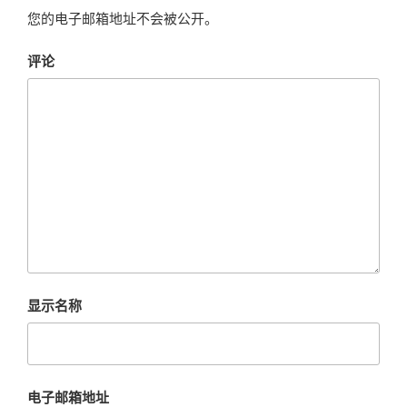
您的电子邮箱地址不会被公开。
评论
显示名称
电子邮箱地址