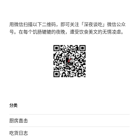
文
章
用微信扫描以下二维码，即可关注「深夜谈吃」微信公众
号。在每个饥肠辘辘的夜晚，遭受饮食美文的无情凌虐。
分类
厨房直击
吃货日志