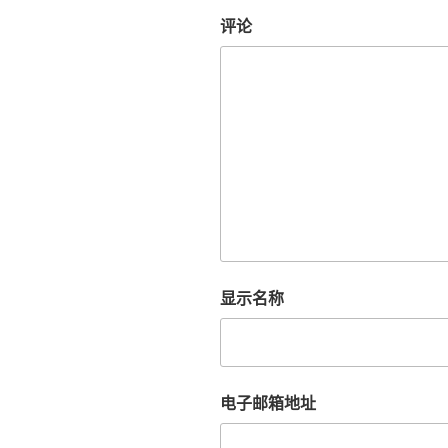
评论
显示名称
电子邮箱地址