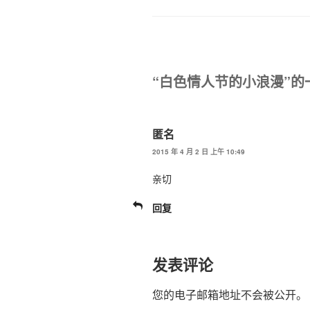
“白色情人节的小浪漫”的
匿名
2015 年 4 月 2 日 上午 10:49
亲切
回复
发表评论
您的电子邮箱地址不会被公开。