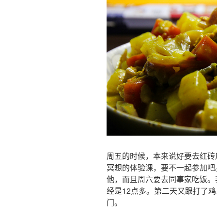
周五的时候，本来说好要去红砖
冥想的体验课，要不一起参加吧
他，而且周六要去同事家吃饭。
经是12点多。第二天又跟打了
门。