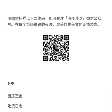
文
章
用微信扫描以下二维码，即可关注「深夜谈吃」微信公众
号。在每个饥肠辘辘的夜晚，遭受饮食美文的无情凌虐。
分类
厨房直击
吃货日志