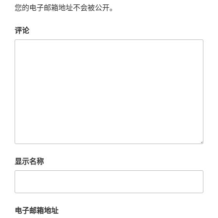
您的电子邮箱地址不会被公开。
评论
显示名称
电子邮箱地址