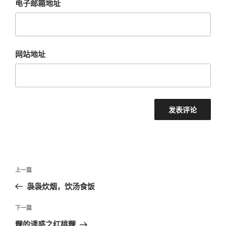
电子邮箱地址
网站地址
文
上
上一篇
章
一
袅袅炊烟，饮汤食饭
导
篇
航
文
下
下一篇
章
一
粿的诱惑之红桃粿