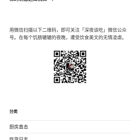
篇
文
章
用微信扫描以下二维码，即可关注「深夜谈吃」微信公众
号。在每个饥肠辘辘的夜晚，遭受饮食美文的无情凌虐。
分类
厨房直击
吃货日志