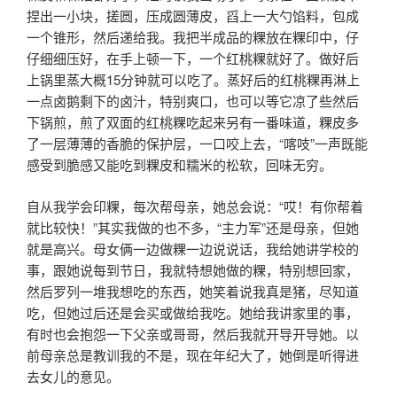
捏出一小块，搓圆，压成圆薄皮，舀上一大勺馅料，包成
一个锥形，然后递给我。我把半成品的粿放在粿印中，仔
仔细细压好，在手上顿一下，一个红桃粿就好了。做好后
上锅里蒸大概15分钟就可以吃了。蒸好后的红桃粿再淋上
一点卤鹅剩下的卤汁，特别爽口，也可以等它凉了些然后
下锅煎，煎了双面的红桃粿吃起来另有一番味道，粿皮多
了一层薄薄的香脆的保护层，一口咬上去，“喀吱”一声既能
感受到脆感又能吃到粿皮和糯米的松软，回味无穷。
自从我学会印粿，每次帮母亲，她总会说：“哎！有你帮着
就比较快！”其实我做的也不多，“主力军”还是母亲，但她
就是高兴。母女俩一边做粿一边说说话，我给她讲学校的
事，跟她说每到节日，我就特想她做的粿，特别想回家，
然后罗列一堆我想吃的东西，她笑着说我真是猪，尽知道
吃，但她过后还是会买或做给我吃。她给我讲家里的事，
有时也会抱怨一下父亲或哥哥，然后我就开导开导她。以
前母亲总是教训我的不是，现在年纪大了，她倒是听得进
去女儿的意见。