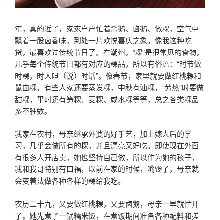
年，真的近了，家家户户忙着杀鹅、卤鹅、做粿，空气中
飘着一股卤香味，到处一片欢悦喜庆之象。像我这种吃
货，最喜欢过传统节日了。在潮州，“粿”是很常见的食物，
几乎每个传统节日都有对应的粿品，所以有俗语：“时节做
时粿，时人呾（说）时话”。像春节，家里就要做红桃粿和
鼠曲粿，有些人家还要蒸发粿，中秋有油粿，“劳热”时要做
甜粿，平时还有笋粿、麦粿、咸水粿等等，总之各类粿品
多不胜数。
我家在农村，母亲继承外婆的好手艺，加上嫁人后的学
习，几乎会做所有的粿，并且漂亮又好吃。即使现在外面
有很多人开店卖，她也坚持自己做，所以作为她的孩子，
我和我哥特别有口福。以前在家的时候，嘴馋了，母亲就
会变着法做各种各样的粿给我吃。
农历二十九，又要做红桃粿，又要卤鹅，母亲一早就忙开
了。她先煮了一锅糯米饭，在煮饭期间准备各种配料和搓