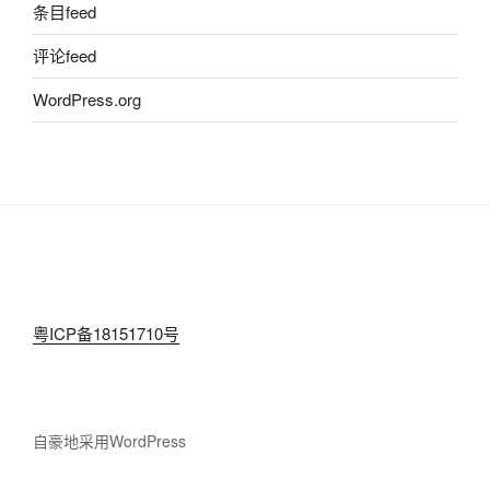
条目feed
评论feed
WordPress.org
粤ICP备18151710号
自豪地采用WordPress