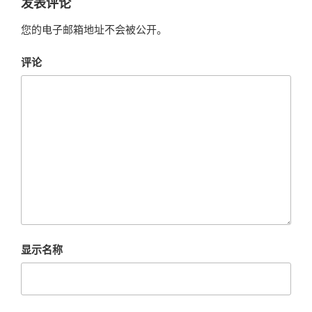
发表评论
您的电子邮箱地址不会被公开。
评论
显示名称