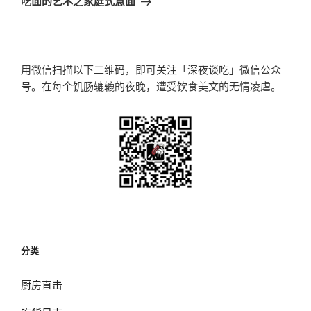
吃面的艺术之家庭式意面
篇
文
章
用微信扫描以下二维码，即可关注「深夜谈吃」微信公众
号。在每个饥肠辘辘的夜晚，遭受饮食美文的无情凌虐。
分类
厨房直击