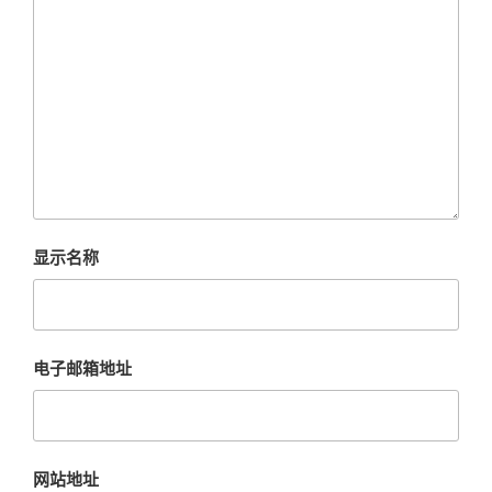
显示名称
电子邮箱地址
网站地址