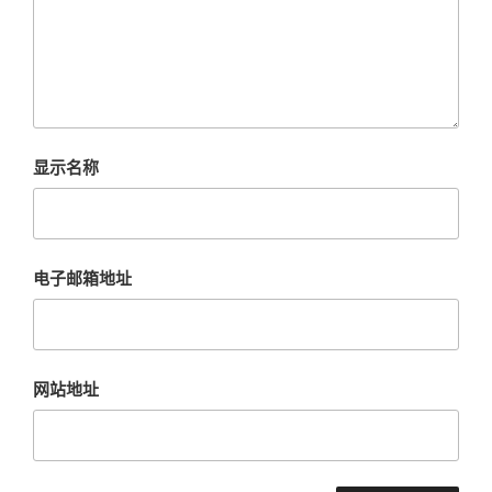
显示名称
电子邮箱地址
网站地址