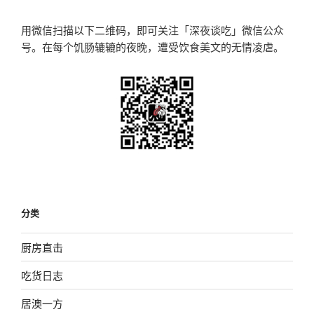
章
用微信扫描以下二维码，即可关注「深夜谈吃」微信公众
号。在每个饥肠辘辘的夜晚，遭受饮食美文的无情凌虐。
分类
厨房直击
吃货日志
居澳一方