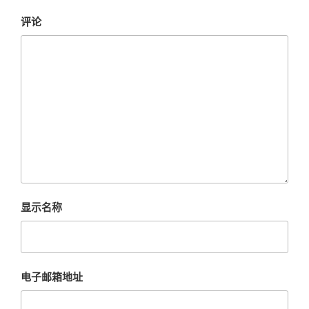
评论
显示名称
电子邮箱地址