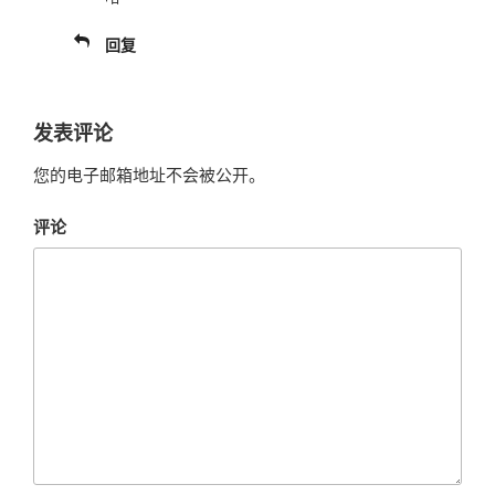
回复
发表评论
您的电子邮箱地址不会被公开。
评论