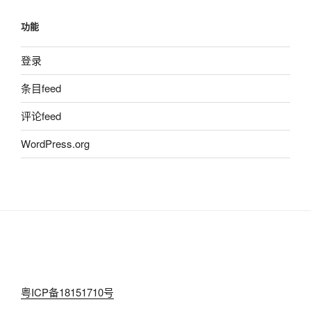
功能
登录
条目feed
评论feed
WordPress.org
粤ICP备18151710号