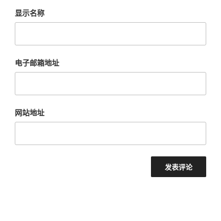
显示名称
电子邮箱地址
网站地址
文