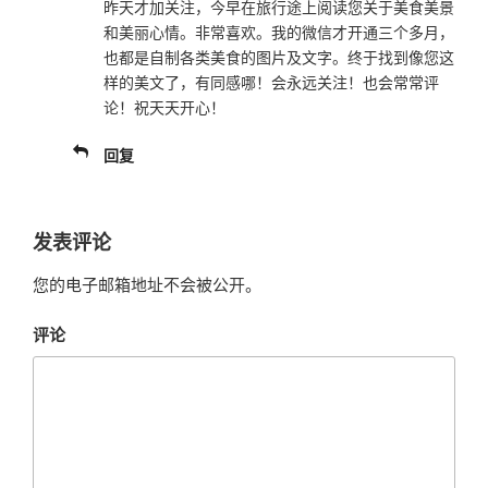
昨天才加关注，今早在旅行途上阅读您关于美食美景
和美丽心情。非常喜欢。我的微信才开通三个多月，
也都是自制各类美食的图片及文字。终于找到像您这
样的美文了，有同感哪！会永远关注！也会常常评
论！祝天天开心！
回复
发表评论
您的电子邮箱地址不会被公开。
评论