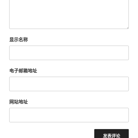
显示名称
电子邮箱地址
网站地址